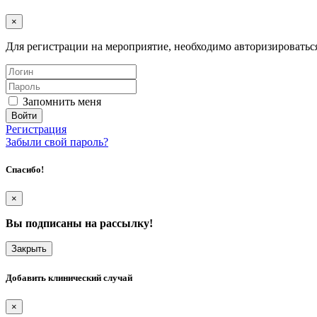
×
Для регистрации на мероприятие, необходимо авторизироватьс
Запомнить меня
Регистрация
Забыли свой пароль?
Спасибо!
×
Вы подписаны на рассылку!
Закрыть
Добавить клинический случай
×