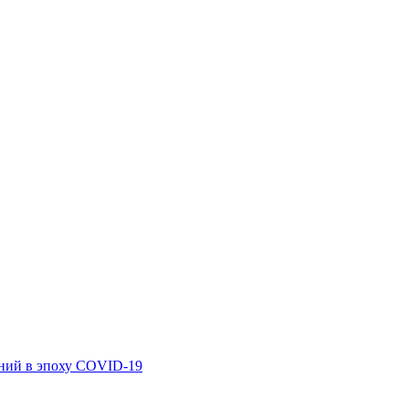
аний в эпоху COVID-19