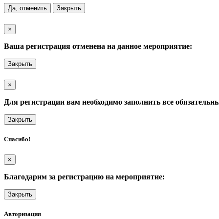
Да, отменить
Закрыть
×
Ваша регистрация отменена на данное мероприятие:
Закрыть
×
Для регистрации вам необходимо заполнить все обязательн
Закрыть
Спасибо!
×
Благодарим за регистрацию на мероприятие:
Закрыть
Авторизация