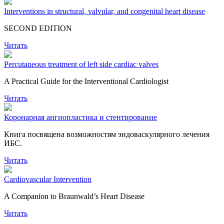
Interventions in structural, valvular, and congenital heart disease
SECOND EDITION
Читать
Percutaneous treatment of left side cardiac valves
A Practical Guide for the Interventional Cardiologist
Читать
Коронарная ангиопластика и стентирование
Книга посвящена возможностям эндоваскулярного лечения
ИБС.
Читать
Cardiovascular Intervention
A Companion to Braunwald’s Heart Disease
Читать