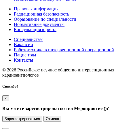
Правовая информация
Радиационная безопасность
Образование по специальности
Нормативные документы
Консультация юриста
Специалистам
Вакансии
Робототехника в интервенционной операционной
Пациентам
Контакты
© 2026 Российское научное общество интервенционных
кардиоангиологов
Спасибо!
×
Вы хотите зарегистрироваться на Мероприятие (
)?
Зарегистрироваться
Отмена