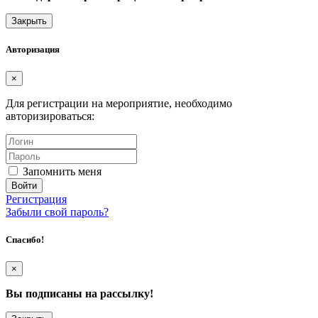
Закрыть
Авторизация
×
Для регистрации на мероприятие, необходимо
авторизироваться:
Запомнить меня
Регистрация
Забыли свой пароль?
Спасибо!
×
Вы подписаны на рассылку!