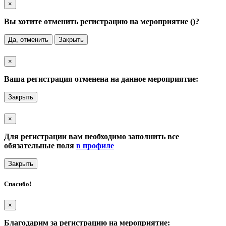
×
Вы хотите отменить регистрацию на мероприятие (
)?
Да, отменить
Закрыть
×
Ваша регистрация отменена на данное мероприятие:
Закрыть
×
Для регистрации вам необходимо заполнить все
обязательные поля
в профиле
Закрыть
Спасибо!
×
Благодарим за регистрацию на мероприятие: