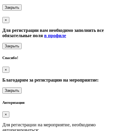
Закрыть
×
Для регистрации вам необходимо заполнить все
обязательные поля
в профиле
Закрыть
Спасибо!
×
Благодарим за регистрацию на мероприятие:
Закрыть
Авторизация
×
Для регистрации на мероприятие, необходимо
авторизироваться: