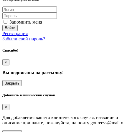
Запомнить меня
Регистрация
Забыли свой пароль?
Спасибо!
×
Вы подписаны на рассылку!
Закрыть
Добавить клинический случай
×
Для добавления вашего клинического случая, название и
описание пришлите, пожалуйста, на почту goureevs@mail.ru