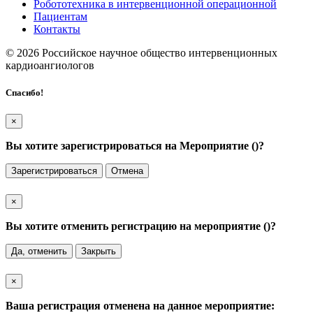
Робототехника в интервенционной операционной
Пациентам
Контакты
© 2026 Российское научное общество интервенционных
кардиоангиологов
Спасибо!
×
Вы хотите зарегистрироваться на Мероприятие (
)?
Зарегистрироваться
Отмена
×
Вы хотите отменить регистрацию на мероприятие (
)?
Да, отменить
Закрыть
×
Ваша регистрация отменена на данное мероприятие: