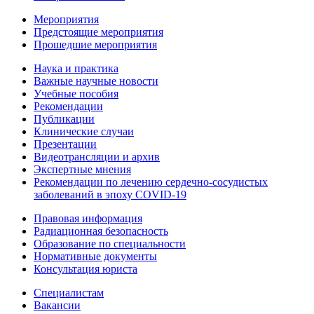
Мероприятия
Предстоящие мероприятия
Прошедшие мероприятия
Наука и практика
Важные научные новости
Учебные пособия
Рекомендации
Публикации
Клинические случаи
Презентации
Видеотрансляции и архив
Экспертные мнения
Рекомендации по лечению сердечно-сосудистых
заболеваний в эпоху COVID-19
Правовая информация
Радиационная безопасность
Образование по специальности
Нормативные документы
Консультация юриста
Специалистам
Вакансии