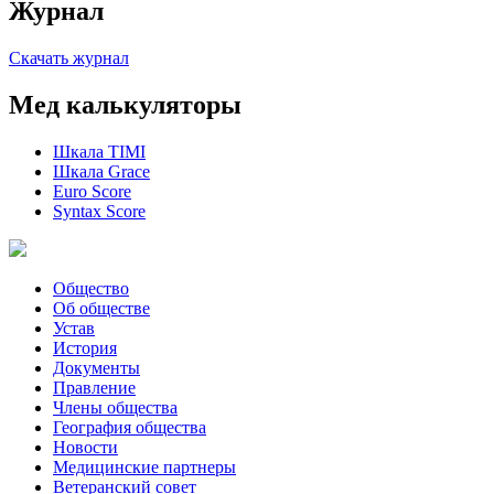
Журнал
Скачать журнал
Мед калькуляторы
Шкала TIMI
Шкала Grace
Euro Score
Syntax Score
Общество
Об обществе
Устав
История
Документы
Правление
Члены общества
География общества
Новости
Медицинские партнеры
Ветеранский совет