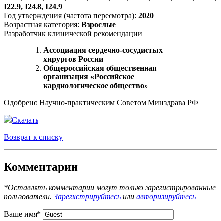
I22.9, I24.8, I24.9
Год утверждения (частота пересмотра):
2020
Возрастная категория:
Взрослые
Разработчик клинической рекомендации
Ассоциация сердечно-сосудистых
хирургов России
Общероссийская общественная
организация «Российское
кардиологическое общество»
Одобрено Научно-практическим Советом Минздрава РФ
Скачать
Возврат к списку
Комментарии
*Оставлять комментарии могут только зарегистрированные
пользователи.
Зарегистрируйтесь
или
авторизируйтесь
Ваше имя
*