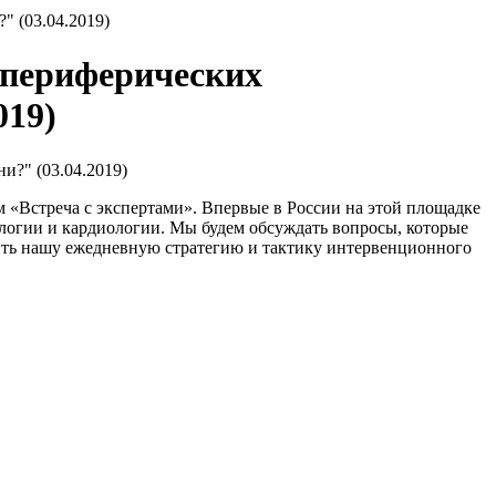
 (03.04.2019)
 периферических
019)
«Встреча с экспертами». Впервые в России на этой площадке
ологии и кардиологии. Мы будем обсуждать вопросы, которые
нить нашу ежедневную стратегию и тактику интервенционного
.