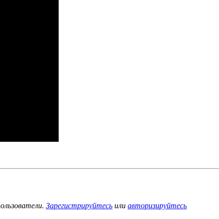
ользователи.
Зарегистрируйтесь
или
авторизируйтесь