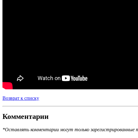
Возврат к списку
Комментарии
*Оставлять комментарии могут только зарегистрированные п