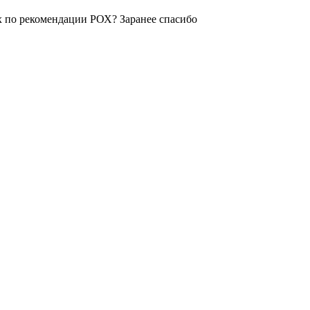
х по рекомендации РОХ? Заранее спасибо