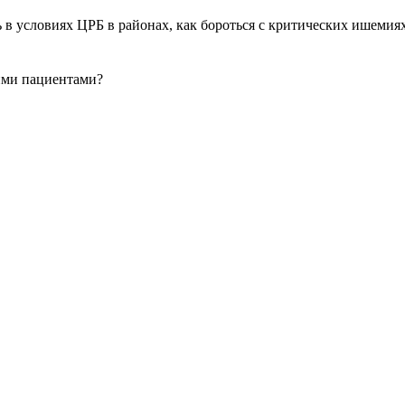
в условиях ЦРБ в районах, как бороться с критических ишемия
ими пациентами?