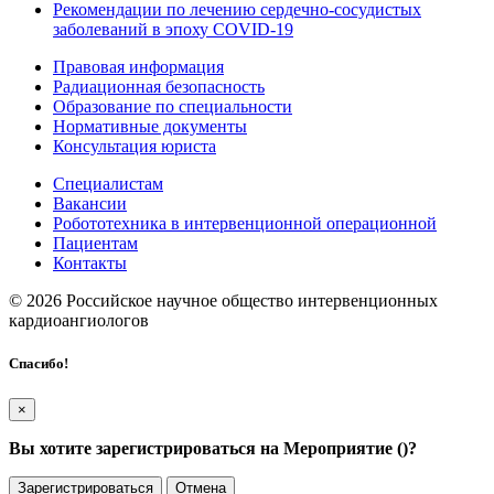
Рекомендации по лечению сердечно-сосудистых
заболеваний в эпоху COVID-19
Правовая информация
Радиационная безопасность
Образование по специальности
Нормативные документы
Консультация юриста
Специалистам
Вакансии
Робототехника в интервенционной операционной
Пациентам
Контакты
© 2026 Российское научное общество интервенционных
кардиоангиологов
Спасибо!
×
Вы хотите зарегистрироваться на Мероприятие (
)?
Зарегистрироваться
Отмена