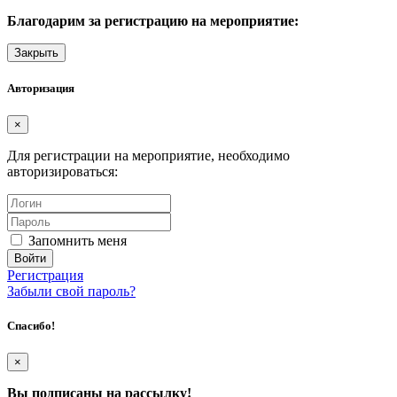
Благодарим за регистрацию на мероприятие:
Закрыть
Авторизация
×
Для регистрации на мероприятие, необходимо
авторизироваться:
Запомнить меня
Регистрация
Забыли свой пароль?
Спасибо!
×
Вы подписаны на рассылку!