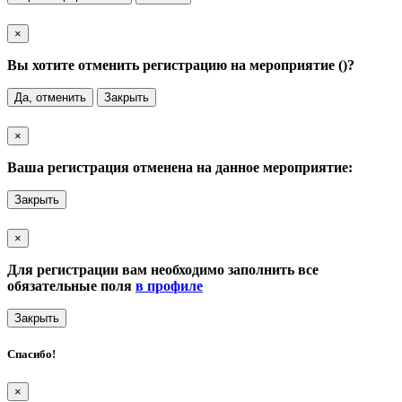
×
Вы хотите отменить регистрацию на мероприятие (
)?
Да, отменить
Закрыть
×
Ваша регистрация отменена на данное мероприятие:
Закрыть
×
Для регистрации вам необходимо заполнить все
обязательные поля
в профиле
Закрыть
Спасибо!
×